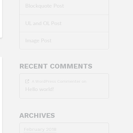
Blockquote Post
UL and OL Post
Image Post
RECENT COMMENTS
A WordPress Commenter
on
Hello world!
ARCHIVES
February 2018