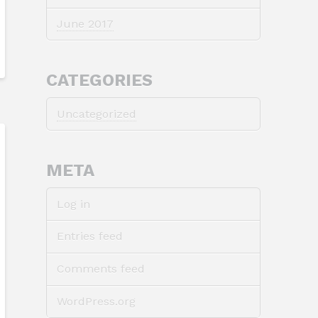
June 2017
CATEGORIES
Uncategorized
META
Log in
Entries feed
Comments feed
WordPress.org